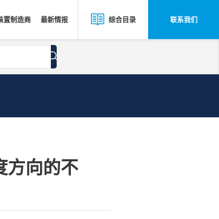
装置制造商
最新情报
联系我们
综合目录
度方向的不