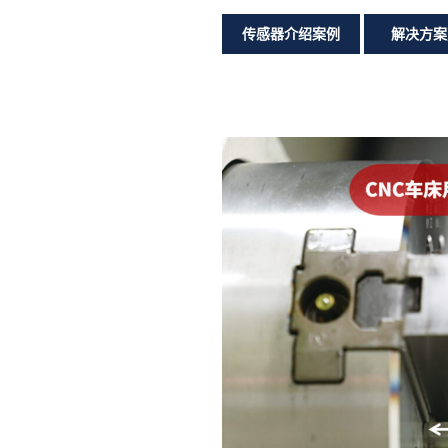
传感器介绍案例
解决方案