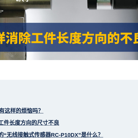
们有这样的烦恼吗？
工件长度方向的尺寸不良
“无线接触式传感器RC-P10DX”是什么？