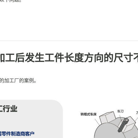
加工后发生工件长度方向的尺寸
的加工厂的案例。