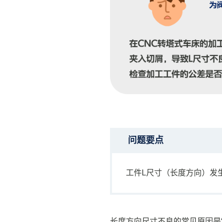
问题要点
工件L尺寸（长度方向）发
长度方向尺寸不良的常见原因是