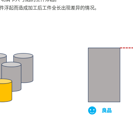
件浮起而造成加工后工件全长出现差异的情况。