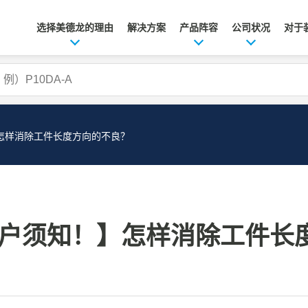
选择美德龙的理由
解决方案
产品阵容
公司状况
对于
怎样消除工件长度方向的不良？
用户须知！】怎样消除工件长