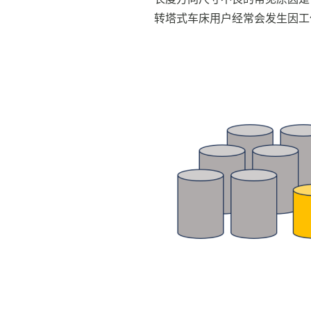
转塔式车床用户经常会发生因工