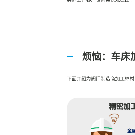
烦恼：车床
下面介绍为阀门制造商加工棒材