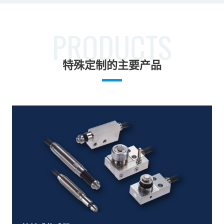
PRODUCTS
特殊定制的主要产品