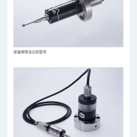
安装用带法兰的型号