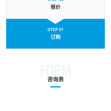
报价
STEP 07
订购
FORM
咨询表