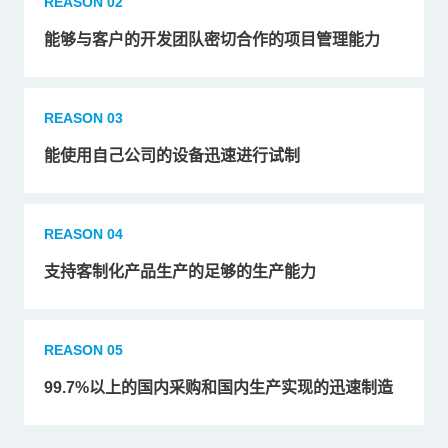
REASON 02
能够与客户的开发团队密切合作的项目管理能力
REASON 03
能使用自己公司的设备迅速进行试制
REASON 04
支持客制化产品生产的足够的生产能力
REASON 05
99.7%以上的国内采购和国内生产实现的迅速制造