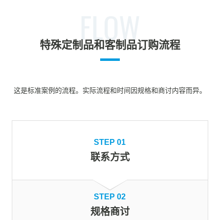
FLOW
特殊定制品和客制品订购流程
这是标准案例的流程。实际流程和时间因规格和商讨内容而异。
STEP 01
联系方式
STEP 02
规格商讨