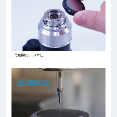
只需更换触头，成本低