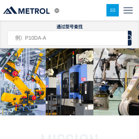
通过型号查找
致设备制造商