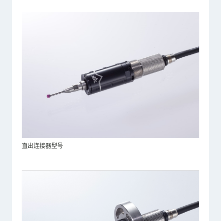
直出连接器型号