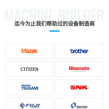
MACHINE BUILDER
迄今为止我们帮助过的设备制造商