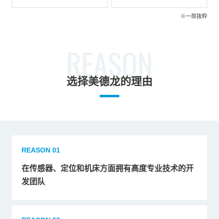
※一部抜粋
REASON
选择美德龙的理由
REASON 01
在传感器、定位和机床方面拥有高度专业技术的开
发团队