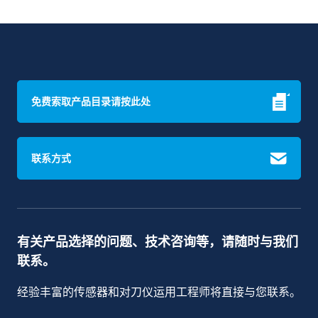
免费索取产品目录请按此处
联系方式
有关产品选择的问题、技术咨询等，请随时与我们
联系。
经验丰富的传感器和对刀仪运用工程师将直接与您联系。