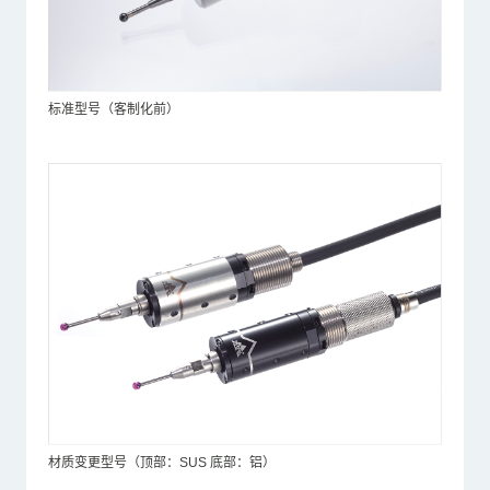
标准型号（客制化前）
材质变更型号（顶部：SUS 底部：铝）