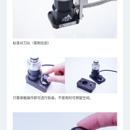
标准对刀仪（客制化前）
只需单触操作即可进行拆装，不使用时可预留空间。