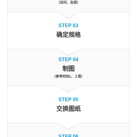
（访问、在线）
STEP 03
确定规格
STEP 04
制图
（参考时间1、２周）
STEP 05
交换图纸
STEP 06