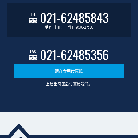
021-62485843
TEL
受理时间：工作日9:00-17:30
021-62485356
FAX
请在专用传真纸
上绘出简图后传真给我们。