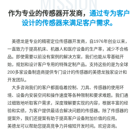
MISSION
作为专业的传感器开发商，
通过专为客户
设计的传感器来满足客户需求。
美德龙是专业的精密定位传感器开发商，自1976年创业以来，
一直致力于提高机床、机器人和医疗设备的生产率，减少不合格
品。即使需要以前没有案例的解决方案，我们也能从零基础开
始，规划和设计客户专用的特殊定制产品。支持这些的是为全球
200多家设备制造商提供专门设计的传感器的美德龙独家设计和
开发团队。
大多咨询我们的客户都面临着控制、刀具、传感器的使用环
境、设备内安装空间和操作速度等各种限制和要求难题。我们通
过细致地听取客户需求，深度理解要实现的内容，根据丰富的经
验和实绩，为客户提供最适合解决问题的传感器。除了传感器的
提案外，我们还提案有助于提高客户设备附加价值的应用。
美德龙可以帮助您提高竞争力并缩短开发时间。欢迎咨询。