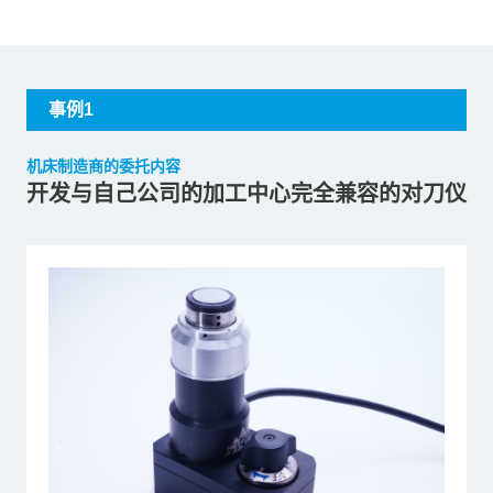
事例1
机床制造商的委托内容
开发与自己公司的加工中心完全兼容的对刀仪