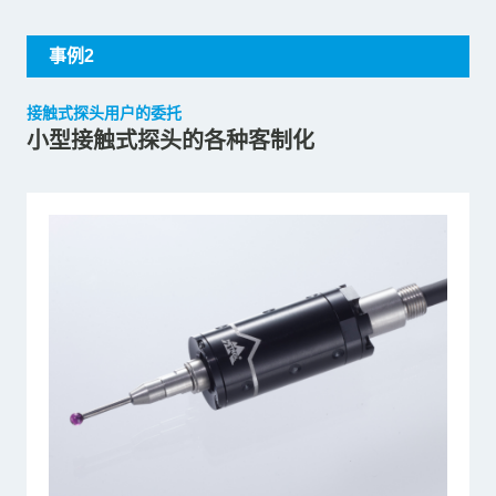
事例2
接触式探头用户的委托
小型接触式探头的各种客制化