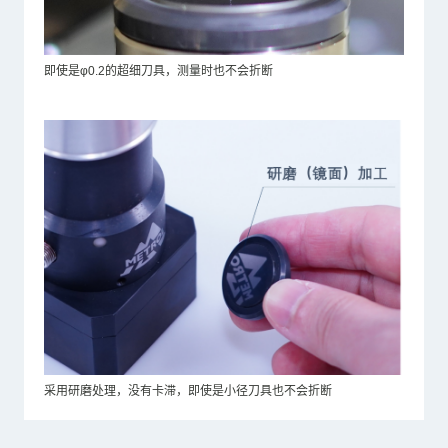
即使是φ0.2的超细刀具，测量时也不会折断
采用研磨处理，没有卡滞，即使是小径刀具也不会折断