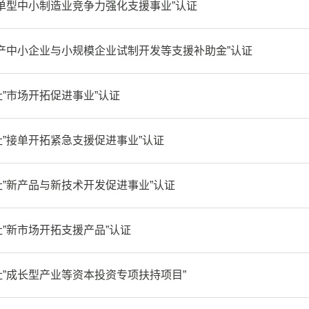
单型中小制造业竞争力强化支援事业”认证
产中小企业与小规模企业试制开发等支援补助金”认证
”市场开拓促进事业”认证
”接单开拓紧急支援促进事业”认证
”新产品与新技术开发促进事业”认证
”新市场开拓支援产品”认证
”成长型产业等资本投资专项扶持项目”