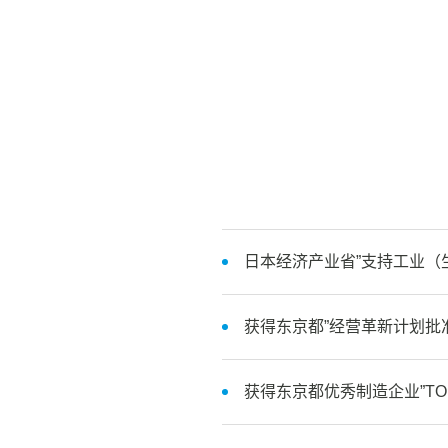
日本经济产业省”支持工业（
获得东京都”经营革新计划批
获得东京都优秀制造企业”TOKY