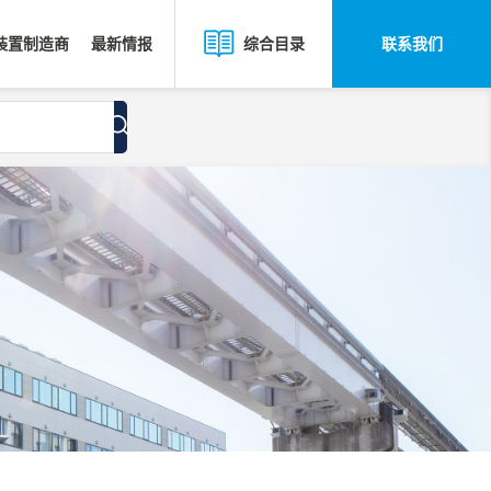
装置制造商
最新情报
联系我们
综合目录