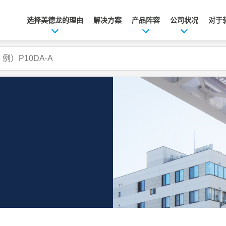
选择美德龙的理由
解决方案
产品阵容
公司状况
对于