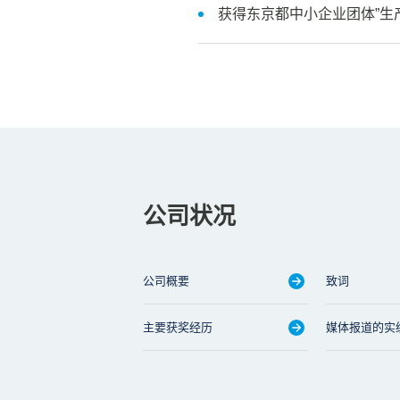
获得东京都中小企业团体”生
公司状况
公司概要
致词
主要获奖经历
媒体报道的实