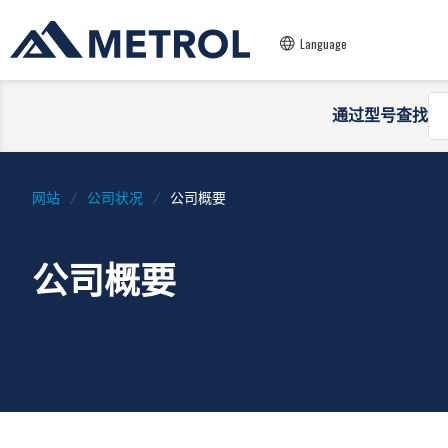
Language
通过型号查找
网站
公司状况
公司概要
公司概要