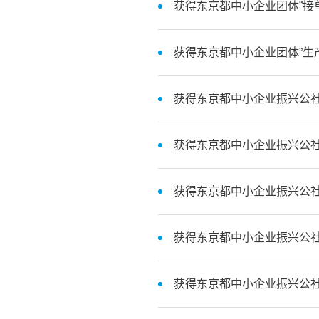
获得东京都中小企业团体”接
获得东京都中小企业团体”生
获得东京都中小企业振兴公社
获得东京都中小企业振兴公社
获得东京都中小企业振兴公社
获得东京都中小企业振兴公社
获得东京都中小企业振兴公社