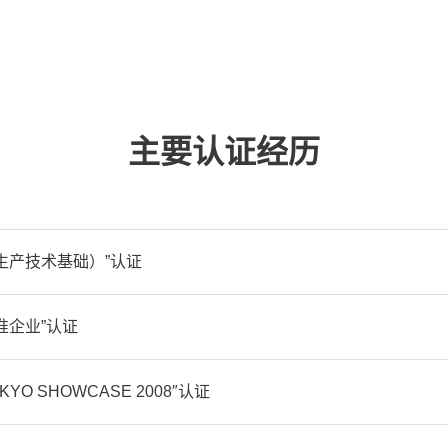
主要认证经历
生产技术基础）”认证
准企业”认证
O SHOWCASE 2008″认证