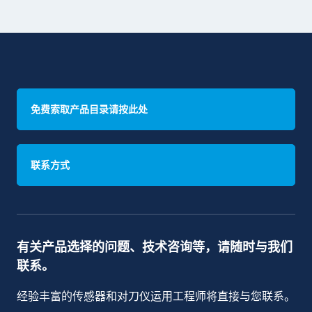
免费索取产品目录请按此处
联系方式
有关产品选择的问题、技术咨询等，请随时与我们
联系。
经验丰富的传感器和对刀仪运用工程师将直接与您联系。