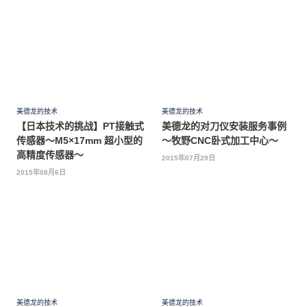
美德龙的技术
美德龙的技术
【日本技术的挑战】PT接触式
美德龙的对刀仪安装服务事例
传感器〜M5×17mm 超小型的
～牧野CNC卧式加工中心～
高精度传感器〜
2015年07月29日
2015年08月6日
美德龙的技术
美德龙的技术