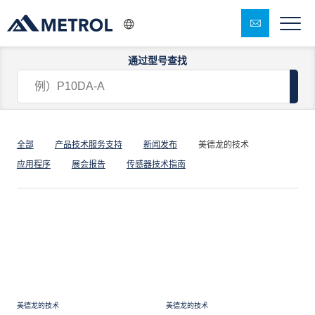
通过型号查找
美德龙的技术
全部
产品技术服务支持
新闻发布
美德龙的技术
应用程序
展会报告
传感器技术指南
美德龙的技术
美德龙的技术