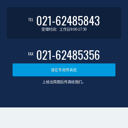
021-62485843
TEL
受理时间：工作日9:00-17:30
021-62485356
FAX
请在专用传真纸
上绘出简图后传真给我们。