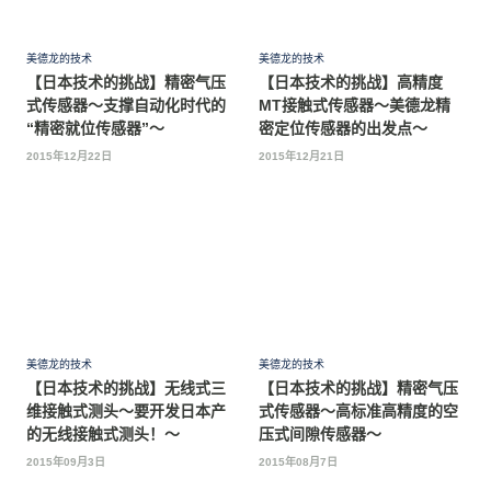
美德龙的技术
美德龙的技术
【日本技术的挑战】精密气压
【日本技术的挑战】高精度
式传感器〜支撑自动化时代的
MT接触式传感器～美德龙精
“精密就位传感器”〜
密定位传感器的出发点～
2015年12月22日
2015年12月21日
美德龙的技术
美德龙的技术
【日本技术的挑战】无线式三
【日本技术的挑战】精密气压
维接触式测头～要开发日本产
式传感器～高标准高精度的空
的无线接触式测头！～
压式间隙传感器～
2015年09月3日
2015年08月7日