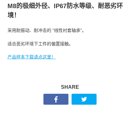
M8的极细外径、IP67防水等级、耐恶劣环
境！
采用耐振动、耐冲击的 "线性衬套轴承"。
适合恶劣环境下工件的偏置接触。
产品样本下载请点这里！
SHARE