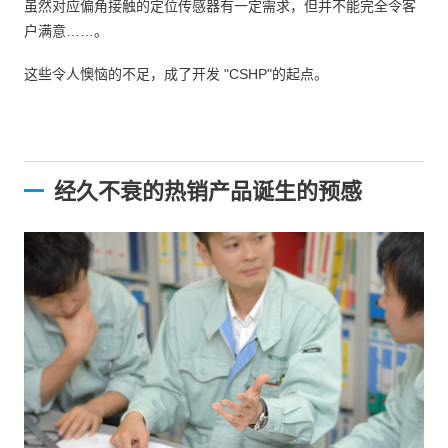
虽然对应偏角接触的定位传感器有一定需求，但并不能完全令客
户满意……。
这些令人懊恼的不足，成了开发 "CSHP"的起点。
经久不衰的热销产品诞生的预感