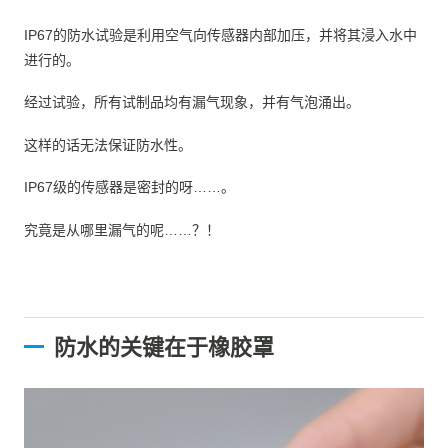
IP67的防水试验是利用空气向传感器内部加压，并将其浸入水中
进行的。
经过试验，所有试制品均有漏气现象，并有气泡涌出。
这样的话无法保证防水性。
IP67级的传感器是密封的呀……。
究竟是从哪里漏气的呢……？！
防水的关键在于橡胶罩