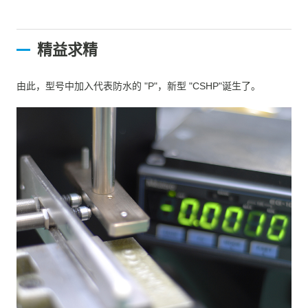
精益求精
由此，型号中加入代表防水的 "P"，新型 "CSHP"诞生了。