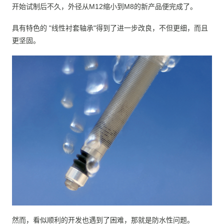
开始试制后不久，外径从M12缩小到M8的新产品便完成了。
具有特色的 "线性衬套轴承"得到了进一步改良，不但更细，而且
更坚固。
然而，看似顺利的开发也遇到了困难，那就是防水性问题。