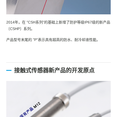
2014年，在 "CSH系列"的基础上新增了防护等级IP67级的新产品
〔CSHP〕系列。
产品型号末尾的 "P"表示具有超高的防水、耐冷却液性能。
接触式传感器新产品的开发原点