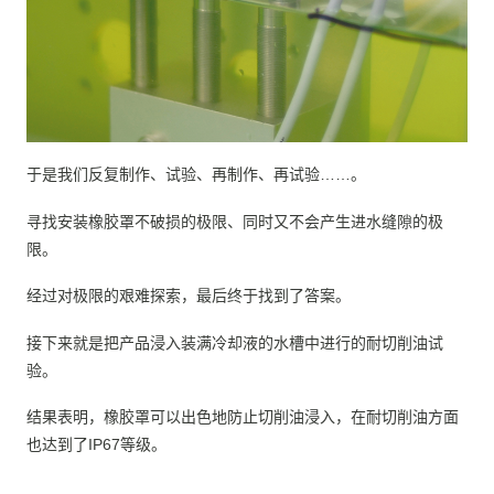
于是我们反复制作、试验、再制作、再试验……。
寻找安装橡胶罩不破损的极限、同时又不会产生进水缝隙的极
限。
经过对极限的艰难探索，最后终于找到了答案。
接下来就是把产品浸入装满冷却液的水槽中进行的耐切削油试
验。
结果表明，橡胶罩可以出色地防止切削油浸入，在耐切削油方面
也达到了IP67等级。