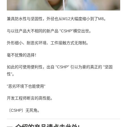
兼具防水性与坚固性，外径也从M12大幅度缩小到了M8。
与以往产品大不相同的新产品 "CSHP"横空出世。
外形细小、耐恶劣环境、工件接触方式无限制。
毫不犹豫的选择！
如此的可使用便利性，出自 "CSHP" 引以为豪的真正的 "坚固
性"。
"恶劣环境下也能使用"
开发工程师断言的高性能。
〔CSHP〕无死角。