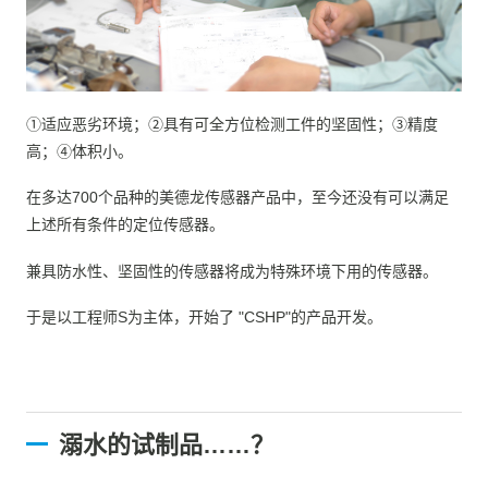
①适应恶劣环境；②具有可全方位检测工件的坚固性；③精度
高；④体积小。
在多达700个品种的美德龙传感器产品中，至今还没有可以满足
上述所有条件的定位传感器。
兼具防水性、坚固性的传感器将成为特殊环境下用的传感器。
于是以工程师S为主体，开始了 "CSHP"的产品开发。
溺水的试制品……？