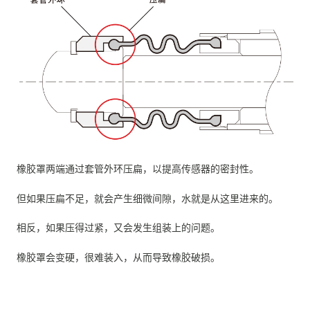
橡胶罩两端通过套管外环压扁，以提高传感器的密封性。
但如果压扁不足，就会产生细微间隙，水就是从这里进来的。
相反，如果压得过紧，又会发生组装上的问题。
橡胶罩会变硬，很难装入，从而导致橡胶破损。