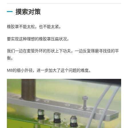
摸索对策
橡胶罩不能太松，也不能太紧。
要实现这种理想的橡胶罩压扁状况，
我们一边在套管外环的形状上下功夫，一边反复琢磨寻找佳的平
衡。
M8的细小外径，进一步加大了这个问题的难度。