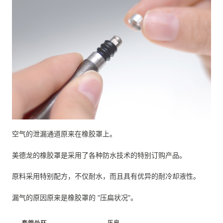
空气的泄漏通道原来在橡胶罩上。
美德龙的橡胶罩是采用了各种防水技术的特别订购产品。
原料采用特别配方，不仅耐水，而且具有优异的耐冷却液性。
漏气的原因原来是橡胶罩的 "压扁状况"。