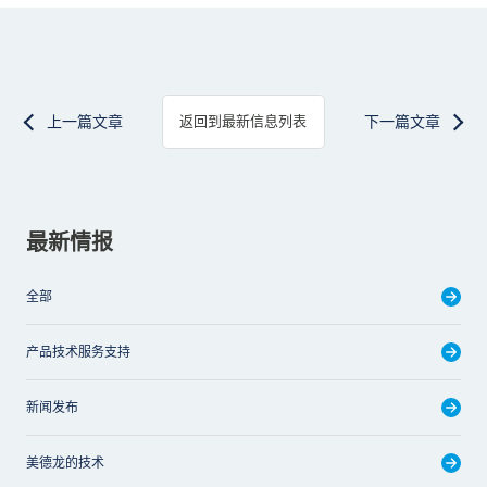
上一篇文章
下一篇文章
返回到最新信息列表
最新情报
全部
产品技术服务支持
新闻发布
美德龙的技术