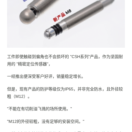
工件即使触碰到偏角也不会损坏的 "CSH系列"产品，作为坚固耐
用的 "精密定位传感器"，
一经推出便深受客户好评，销量稳定增长。
但是，现有产品的防护等级仅为IP65，并非完全防水，且外径较
粗（M12）。
"不能在有切削油飞溅的场所使用。"
"M12的外径较粗，没有足够的安装空间。"