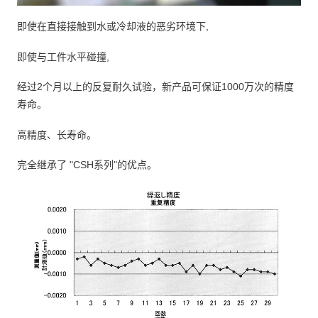
即使在直接接触到水或冷却液的恶劣环境下,
即使与工件水平碰撞,
经过2个月以上的反复耐久试验，新产品可保证1000万次的精度
寿命。
高精度、长寿命。
完全继承了 "CSH系列"的优点。