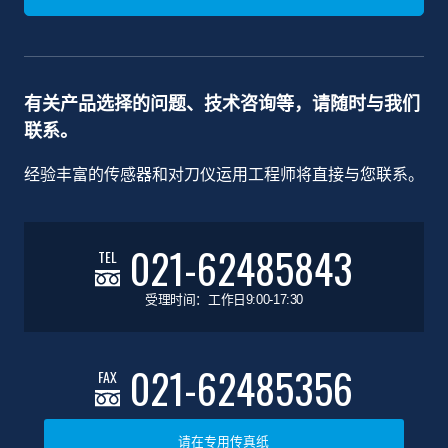
有关产品选择的问题、技术咨询等，请随时与我们
联系。
经验丰富的传感器和对刀仪运用工程师将直接与您联系。
021-62485843
TEL
受理时间：工作日9:00-17:30
021-62485356
FAX
请在专用传真纸