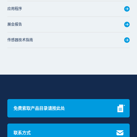
应用程序
展会报告
传感器技术指南
免费索取产品目录请按此处
联系方式