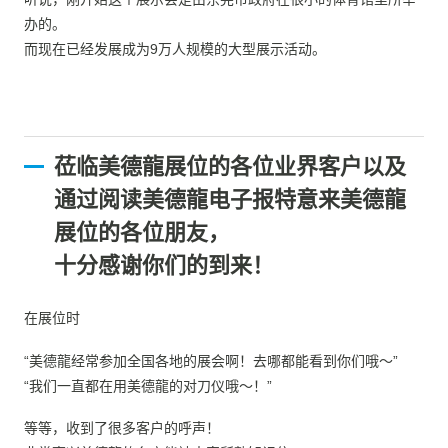
办的。
而现在已经发展成为9万人规模的大型展示活动。
莅临美德龍展位的各位业界客户以及
通过阅读美德龍电子报特意来美德龍
展位的各位朋友，
十分感谢你们的到来！
在展位时
“美德龍经常参加全国各地的展会啊！去哪都能看到你们哦〜”
“我们一直都在用美德龍的对刀仪哦～！”
等等，收到了很多客户的呼声！