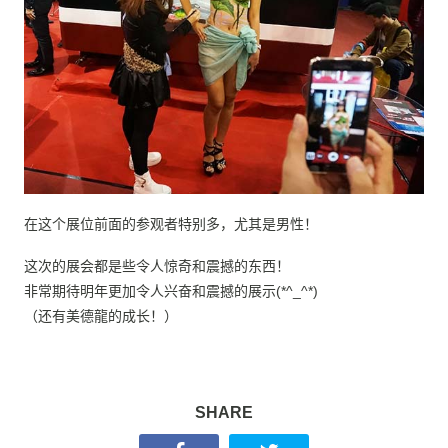
在这个展位前面的参观者特别多，尤其是男性！
这次的展会都是些令人惊奇和震撼的东西！
非常期待明年更加令人兴奋和震撼的展示(*^_^*)
（还有美德龍的成长！）
SHARE