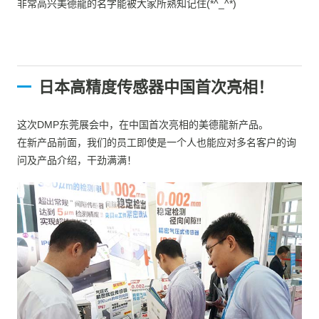
非常高兴美德龍的名字能被大家所熟知记住(*^_^*)
日本高精度传感器中国首次亮相！
这次DMP东莞展会中，在中国首次亮相的美德龍新产品。
在新产品前面，我们的员工即使是一个人也能应对多名客户的询
问及产品介绍，干劲满满！