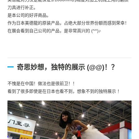
刀具进行补正。
是本公司的好评商品。
作为日本美德龍的原装产品，占绝大部分世界份额而感到荣幸！
在展会看到自己公司的产品，是非常高兴的 (^^)♪
奇思妙想，独特的展示 (@@)！？
不愧是在中国！做法也是很前卫！！
看到了很多即使是在日本也看不到，想象不到的独特展示 ！