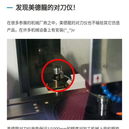
发现美德龍的对刀仪！
在很多参展的机械厂商之中，美德龍的对刀仪也不输给其它仿造
产品，在许多机械设备上有安装(^_^)v
美德龍对刀仪是能保证1/1000mm的精度对加工机械上用的磨损