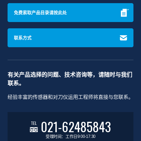
免费索取产品目录请按此处
联系方式
有关产品选择的问题、技术咨询等，请随时与我们
联系。
经验丰富的传感器和对刀仪运用工程师将直接与您联系。
021-62485843
TEL
受理时间：工作日9:00-17:30