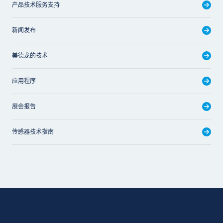
产品技术服务支持
新闻发布
美德龙的技术
应用程序
展会报告
传感器技术指南