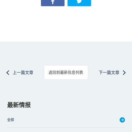
上一篇文章
下一篇文章
返回到最新信息列表
最新情报
全部