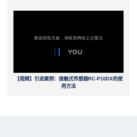
【视频】引进案例：接触式传感器RC-P10DX的使
用方法