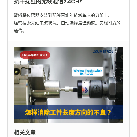
抗干扰强的无线通信2.4GHz
能够将传感器安装到配线困难的转塔车床的刀架上。
经常搜索无线电波状况，自动选择最佳频道。实现可靠的
通信。
相关文章