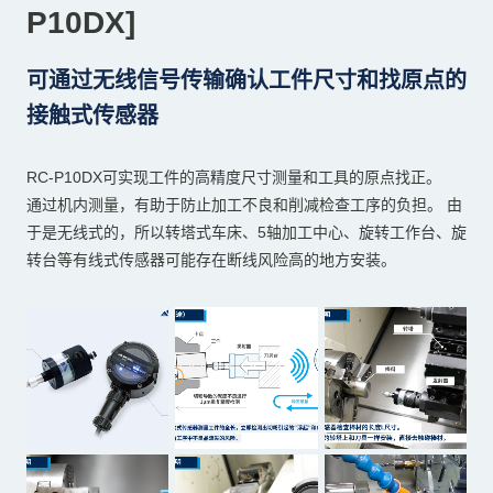
P10DX]
可通过无线信号传输确认工件尺寸和找原点的
接触式传感器
RC-P10DX可实现工件的高精度尺寸测量和工具的原点找正。
通过机内测量，有助于防止加工不良和削减检查工序的负担。 由
于是无线式的，所以转塔式车床、5轴加工中心、旋转工作台、旋
转台等有线式传感器可能存在断线风险高的地方安装。