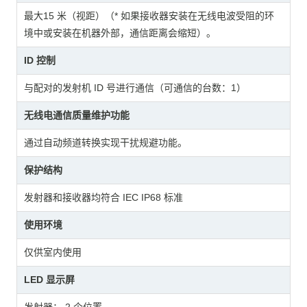
最大15 米（视距）（* 如果接收器安装在无线电波受阻的环
境中或安装在机器外部，通信距离会缩短）。
ID 控制
与配对的发射机 ID 号进行通信（可通信的台数：1）
无线电通信质量维护功能
通过自动频道转换实现干扰规避功能。
保护结构
发射器和接收器均符合 IEC IP68 标准
使用环境
仅供室内使用
LED 显示屏
发射器： 2 个位置