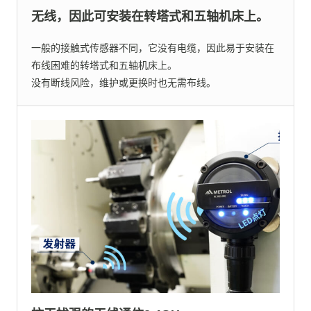
无线，因此可安装在转塔式和五轴机床上。
一般的接触式传感器不同，它没有电缆，因此易于安装在
布线困难的转塔式和五轴机床上。
没有断线风险，维护或更换时也无需布线。