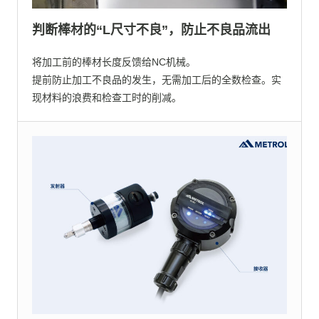
判断棒材的“L尺寸不良”，防止不良品流出
将加工前的棒材长度反馈给NC机械。
提前防止加工不良品的发生，无需加工后的全数检查。实
现材料的浪费和检查工时的削减。