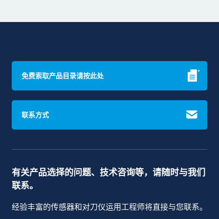
免费索取产品目录请按此处
联系方式
有关产品选择的问题、技术咨询等，请随时与我们
联系。
经验丰富的传感器和对刀仪运用工程师将直接与您联系。