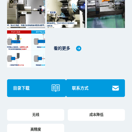
看的更多
目录下载
联系方式
无线
成本降低
高精度