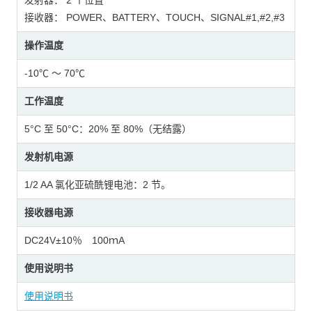
接收器： POWER、BATTERY、TOUCH、SIGNAL#1,#2,#3
操作温度
-10℃ ～ 70℃
工作温度
5°C 至 50°C：20% 至 80%（无结露）
发射机电源
1/2 AA 氯化亚硫酰锂电池：2 节。
接收器电源
DC24V±10％ 100ｍA
使用说明书
使用说明书