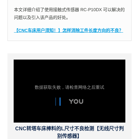
本文详细介绍了使用接触式传感器 RC-P10DX 可以解决的
问题以及引入该产品的好处。
【CNC车床用户须知！】怎样消除工件长度方向的不良？
CNC转塔车床棒料的L尺寸不良检测【无线尺寸判
别传感器】