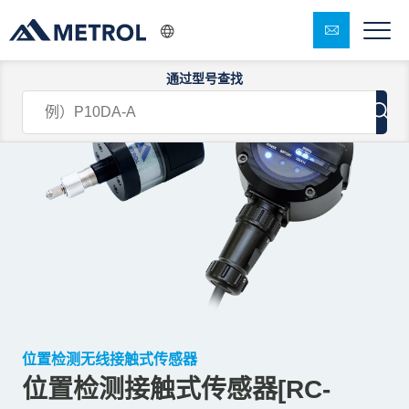
通过型号查找
位置检测无线接触式传感器
位置检测接触式传感器[RC-