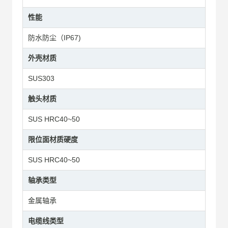
性能
防水防尘（IP67)
外壳材质
SUS303
触头材质
SUS HRC40~50
限位面材质硬度
SUS HRC40~50
轴承类型
金属轴承
电缆线类型