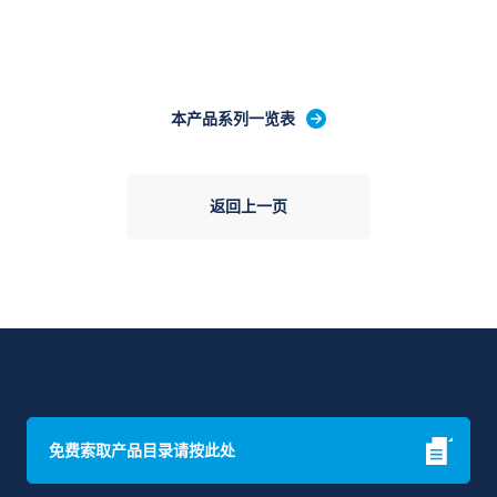
本产品系列一览表
返回上一页
免费索取产品目录请按此处