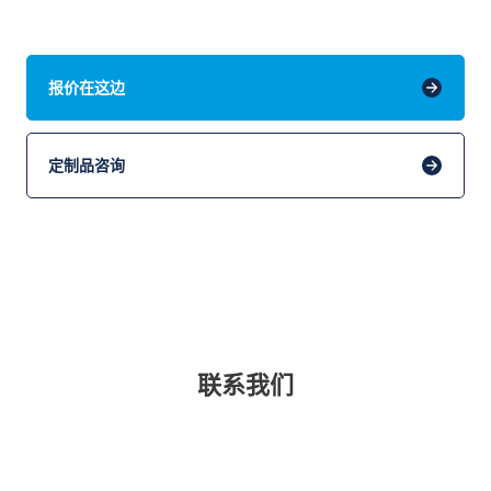
报价在这边
定制品咨询
联系我们