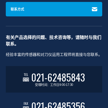
联系方式
有关产品选择的问题、技术咨询等，请随时与我们
联系。
经验丰富的传感器和对刀仪运用工程师将直接与您联系。
021-62485843
TEL
受理时间：工作日9:00-17:30
021-62485356
FAX