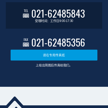
021-62485843
TEL
受理时间：工作日9:00-17:30
021-62485356
FAX
请在专用传真纸
上绘出简图后传真给我们。