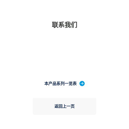
联系我们
本产品系列一览表
返回上一页