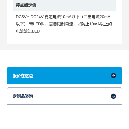
接点额定值
DC5V～DC24V 稳定电流10mA以下（冲击电流20mA
以下） 带LED时，需要限制电流，以防止10mA以上的
电流流过LED。
报价在这边
定制品咨询