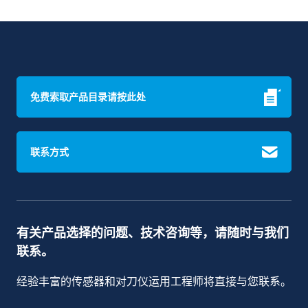
免费索取产品目录请按此处
联系方式
有关产品选择的问题、技术咨询等，请随时与我们
联系。
经验丰富的传感器和对刀仪运用工程师将直接与您联系。