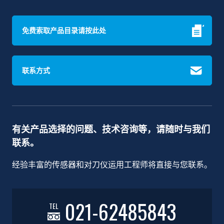
免费索取产品目录请按此处
联系方式
有关产品选择的问题、技术咨询等，请随时与我们
联系。
经验丰富的传感器和对刀仪运用工程师将直接与您联系。
021-62485843
TEL