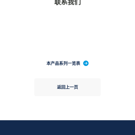
联系我们
本产品系列一览表
返回上一页