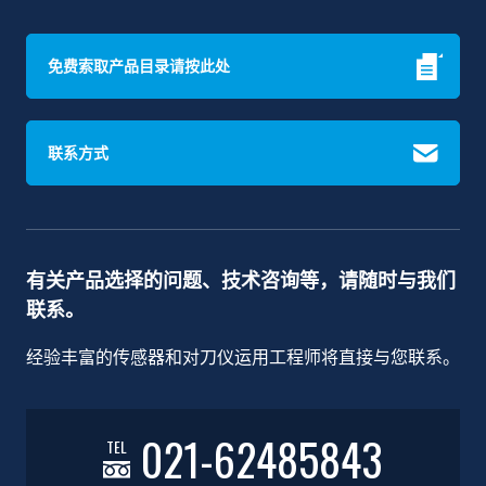
免费索取产品目录请按此处
联系方式
有关产品选择的问题、技术咨询等，请随时与我们
联系。
经验丰富的传感器和对刀仪运用工程师将直接与您联系。
021-62485843
TEL