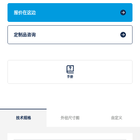
报价在这边
定制品咨询
手册
技术规格
外径尺寸图
自定义