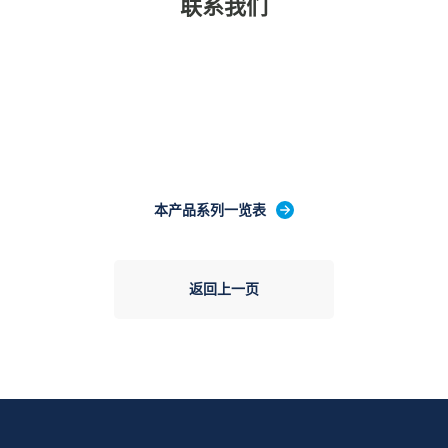
联系我们
本产品系列一览表
返回上一页