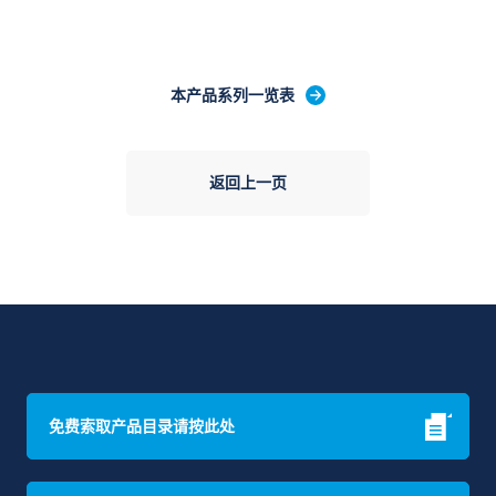
本产品系列一览表
返回上一页
免费索取产品目录请按此处