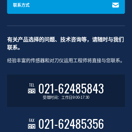
联系方式
有关产品选择的问题、技术咨询等，请随时与我们
联系。
经验丰富的传感器和对刀仪运用工程师将直接与您联系。
021-62485843
TEL
受理时间：工作日9:00-17:30
021-62485356
FAX