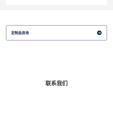
定制品咨询
联系我们