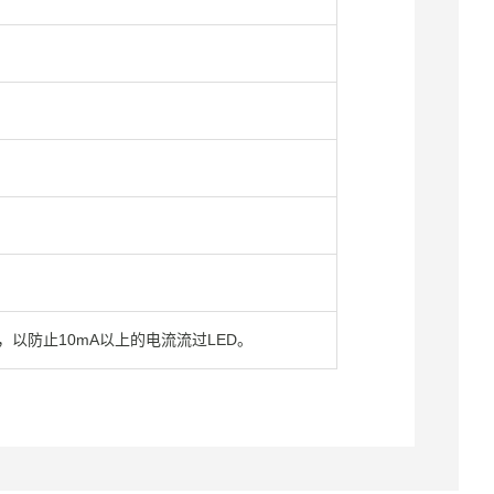
流，以防止10mA以上的电流流过LED。