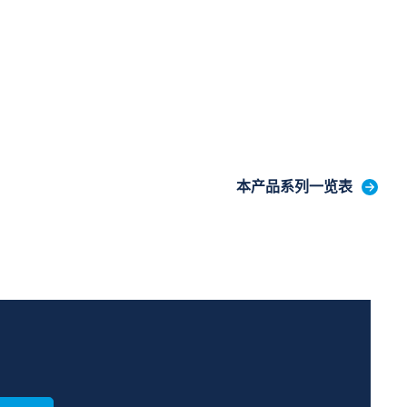
本产品系列一览表