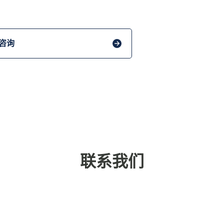
咨询
联系我们