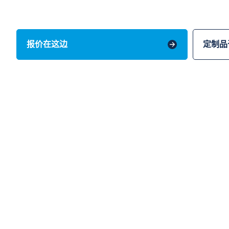
报价在这边
定制品