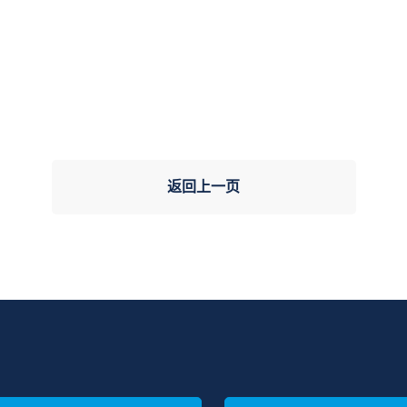
返回上一页