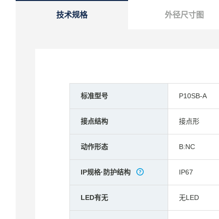
技术规格
外径尺寸图
标准型号
P10SB-A
接点结构
接点形
动作形态
B:NC
IP规格·防护结构
IP67
LED有无
无LED