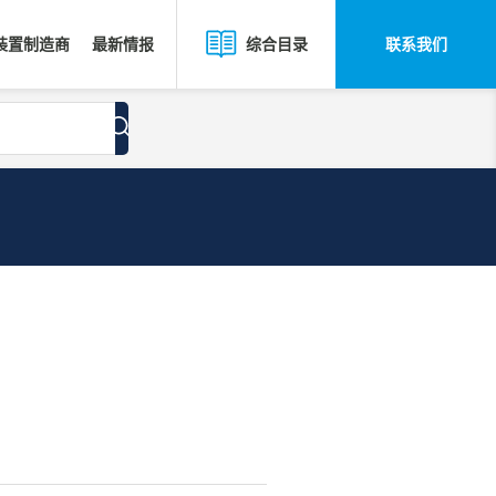
装置制造商
最新情报
联系我们
综合目录