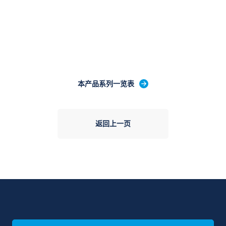
本产品系列一览表
返回上一页