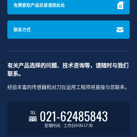
免费索取产品目录请按此处
联系方式
有关产品选择的问题、技术咨询等，请随时与我们
联系。
经验丰富的传感器和对刀仪运用工程师将直接与您联系。
021-62485843
TEL
受理时间：工作日9:00-17:30