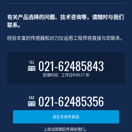
有关产品选择的问题、技术咨询等，请随时与我们
联系。
经验丰富的传感器和对刀仪运用工程师将直接与您联系。
021-62485843
TEL
受理时间：工作日9:00-17:30
021-62485356
FAX
请在专用传真纸
上绘出简图后传真给我们。