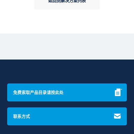
返回到解决方案列表
免费索取产品目录请按此处
联系方式