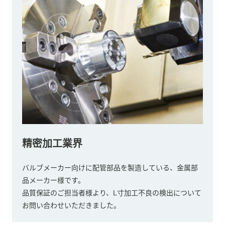
精密加工業界
バルブメーカー向けに配管部品を製造している、金属部
品メーカー様です。
品質保証のご担当者様より、L寸加工不良の検出について
お問い合わせいただきました。