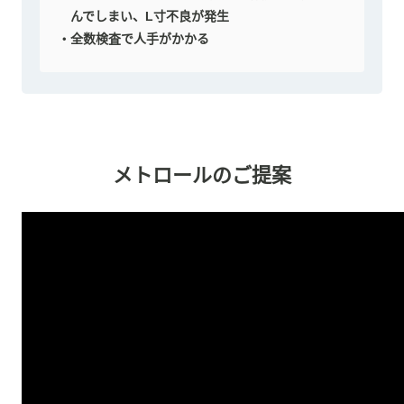
んでしまい、L寸不良が発生
全数検査で人手がかかる
メトロールのご提案