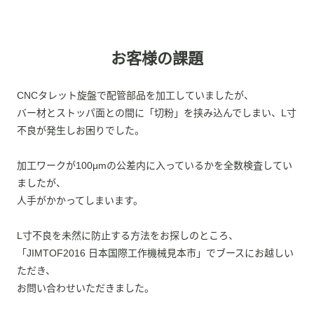
お客様の課題
CNCタレット旋盤で配管部品を加工していましたが、
バー材とストッパ面との間に「切粉」を挟み込んでしまい、L寸
不良が発生しお困りでした。
加工ワークが100μmの公差内に入っているかを全数検査してい
ましたが、
人手がかかってしまいます。
L寸不良を未然に防止する方法をお探しのところ、
「JIMTOF2016 日本国際工作機械見本市」でブースにお越しい
ただき、
お問い合わせいただきました。