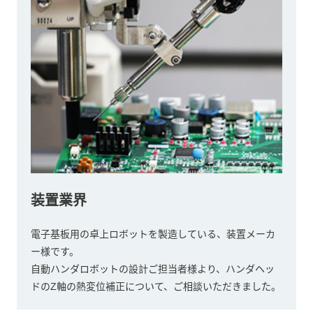
装置業界
電子基板用の卓上ロボットを製造している、装置メーカ
ー様です。
自動ハンダロボットの設計ご担当者様より、ハンダヘッ
ドのZ軸の熱変位補正について、ご相談いただきました。