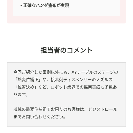
正確なハンダ塗布が実現
担当者のコメント
今回ご紹介した事例以外にも、XYテーブルのステージの
「熱変位補正」や、接着剤ディスペンサーのノズルの
「位置決め」など、ロボット業界での採用実績も多数あ
ります。
機械の熱変位補正でお困りのお客様は、ぜひメトロール
までお問い合わせください。