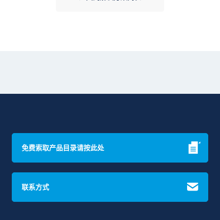
免费索取产品目录请按此处
联系方式