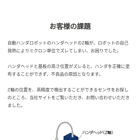
お客様の課題
自動ハンダロボットのハンダヘッドのZ軸が、ロボットの自己
発熱によりミクロン単位でズレてしまい、お困りでした。
ハンダヘッドと基板の高さ位置がズレると、ハンダを正確に塗
布することができず、不良品の原因となります。
Z軸の位置を、高精度で検出することができるセンサをお探し
のところ、当社サイトをご覧いただき、お問い合わせいただき
ました。