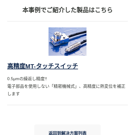
本事例でご紹介した製品はこちら
高精度MT-タッチスイッチ
0.5μmの繰返し精度!!
電子部品を使用しない「精密機械式」、高精度に熱変位を補正
します
返回到解决方案列表