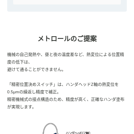
メトロールのご提案
機械の自己発熱や、昼と夜の温度差など、熱変位による位置精
度の低下は、
避けて通ることができません。
「精密位置決めスイッチ」は、ハンダヘッドZ軸の熱変位を
0.5μmの繰返し精度で補正。
精密機械式の接点構造のため、精度が高く、正確なハンダ塗布
が実現します。