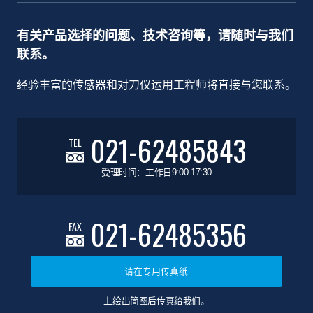
有关产品选择的问题、技术咨询等，请随时与我们
联系。
经验丰富的传感器和对刀仪运用工程师将直接与您联系。
021-62485843
TEL
受理时间：工作日9:00-17:30
021-62485356
FAX
请在专用传真纸
上绘出简图后传真给我们。