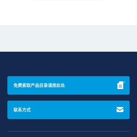
免费索取产品目录请按此处
联系方式