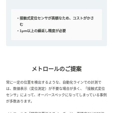
接触式変位センサが高額なため、コストがかさ
む
1μm以上の繰返し精度が必要
メトロールのご提案
常に一定の位置を検出するような、自動化ラインでの計測で
は、数値表示（変位測定）が不要な場合が多く、「接触式変位
センサ」によって、オーバースペックになってしまっている事例
が多数あります。