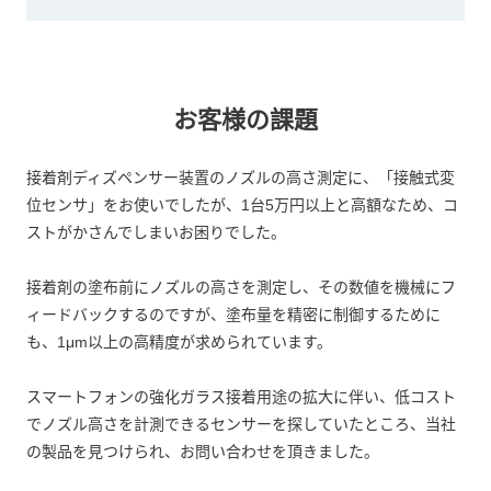
お客様の課題
接着剤ディズペンサー装置のノズルの高さ測定に、「接触式変
位センサ」をお使いでしたが、1台5万円以上と高額なため、コ
ストがかさんでしまいお困りでした。
接着剤の塗布前にノズルの高さを測定し、その数値を機械にフ
ィードバックするのですが、塗布量を精密に制御するために
も、1μm以上の高精度が求められています。
スマートフォンの強化ガラス接着用途の拡大に伴い、低コスト
でノズル高さを計測できるセンサーを探していたところ、当社
の製品を見つけられ、お問い合わせを頂きました。