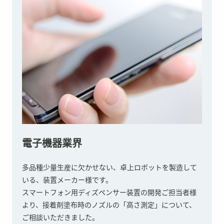
電子機器業界
多品種少量生産に欠かせない、卓上ロボットを製造して
いる、装置メーカー様です。
スマートフォン用ディズペンサー装置の開発ご担当者様
より、接着剤塗布時のノズルの「高さ測定」について、
ご相談いただきました。