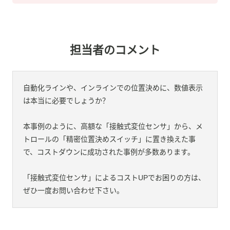
担当者のコメント
自動化ラインや、インラインでの位置決めに、数値表示
は本当に必要でしょうか？
本事例のように、高額な「接触式変位センサ」から、メ
トロールの「精密位置決めスイッチ」に置き換えた事
で、コストダウンに成功された事例が多数あります。
「接触式変位センサ」によるコストUPでお困りの方は、
ぜひ一度お問い合わせ下さい。