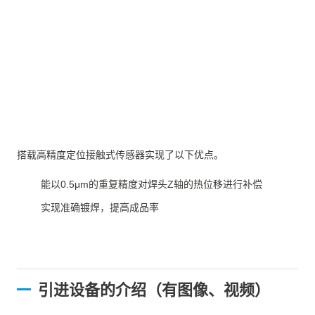
搭载高精度定位接触式传感器实现了以下优点。
能以0.5μm的重复精度对焊头Z轴的热位移进行补偿
实现准确镀焊，提高成品率
引进设备的介绍（有图像、视频）