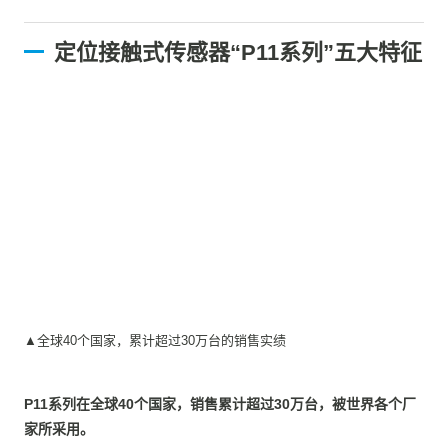
定位接触式传感器“P11系列”五大特征
▲全球40个国家，累计超过30万台的销售实绩
P11系列在全球40个国家，销售累计超过30万台，被世界各个厂
家所采用。