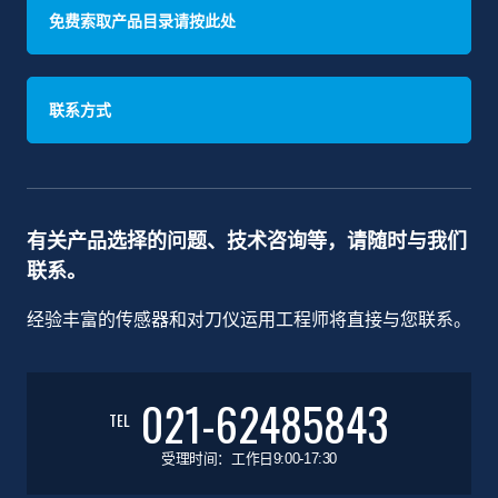
免费索取产品目录请按此处
联系方式