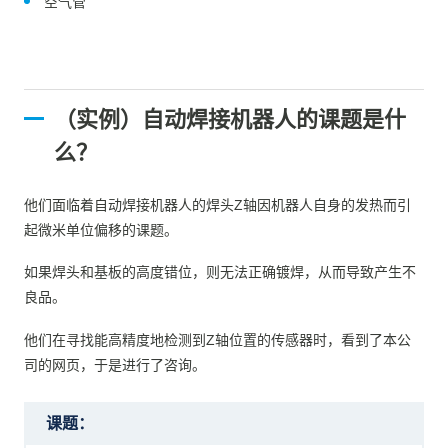
空气管
（实例）自动焊接机器人的课题是什
么？
他们面临着自动焊接机器人的焊头Z轴因机器人自身的发热而引
起微米单位偏移的课题。
如果焊头和基板的高度错位，则无法正确镀焊，从而导致产生不
良品。
他们在寻找能高精度地检测到Z轴位置的传感器时，看到了本公
司的网页，于是进行了咨询。
课题：