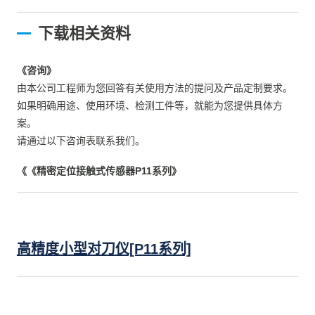
下载相关资料
《咨询》
由本公司工程师为您回答有关使用方法的提问及产品定制要求。
如果明确用途、使用环境、检测工件等，就能为您提供具体方
案。
请通过以下咨询表联系我们。