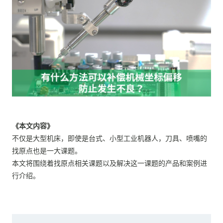
《本文内容》
不仅是大型机床，即使是台式、小型工业机器人，刀具、喷嘴的
找原点也是一大课题。
本文将围绕着找原点相关课题以及解决这一课题的产品和案例进
行介绍。