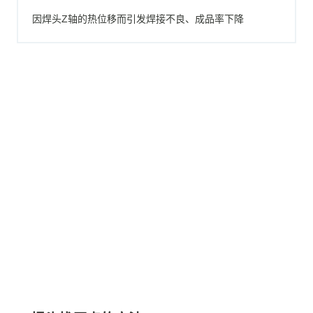
因焊头Z轴的热位移而引发焊接不良、成品率下降