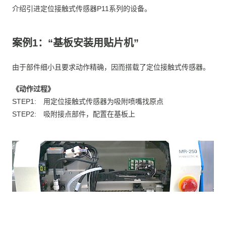
介绍引进定位接触式传感器P11系列的设备。
案例1：“基板安装用贴片机”
由于部件细小且要求动作精确，因而搭载了定位接触式传感器。
《动作过程》
STEP1: 用定位接触式传感器为吸附喷嘴找原点
STEP2: 吸附接点部件，配置在基板上