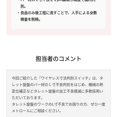
別。
良品のみ後工程に流すことで、人手による全数
検査を削除。
担当者のコメント
今回ご紹介した「ワイヤレス寸法判別スイッチ」は、タ
レット旋盤のバー材のＬ寸不良判別をはじめ、機械の熱
変位補正などタレット旋盤の加工不良撲滅に多数採用い
ただいております。
タレット旋盤のワークのL寸不良でお困りの方、ぜひ一度
メトロールにご相談ください。