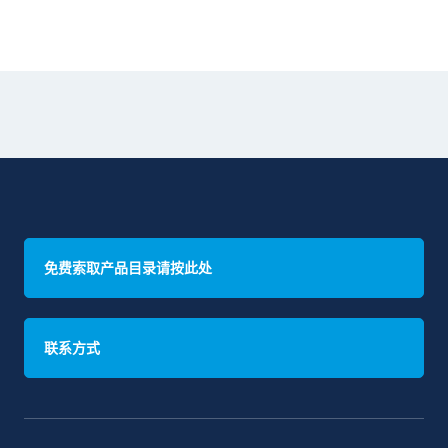
免费索取产品目录请按此处
联系方式