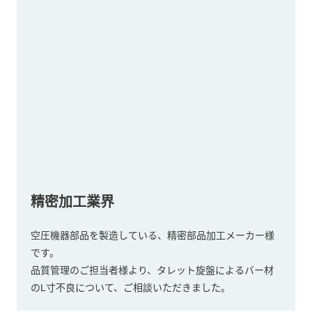
精密加工業界
空圧機器部品を製造している、精密部品加工メーカー様
です。
品質管理のご担当者様より、タレット旋盤によるバー材
のL寸不良について、ご相談いただきました。