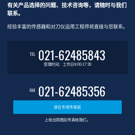
有关产品选择的问题、技术咨询等，请随时与我们
联系。
经验丰富的传感器和对刀仪运用工程师将直接与您联系。
021-62485843
TEL
受理时间：工作日9:00-17:30
021-62485356
FAX
请在专用传真纸
上绘出简图后传真给我们。