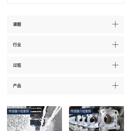
课题
行业
过程
产品
传感器介绍案例
传感器介绍案例