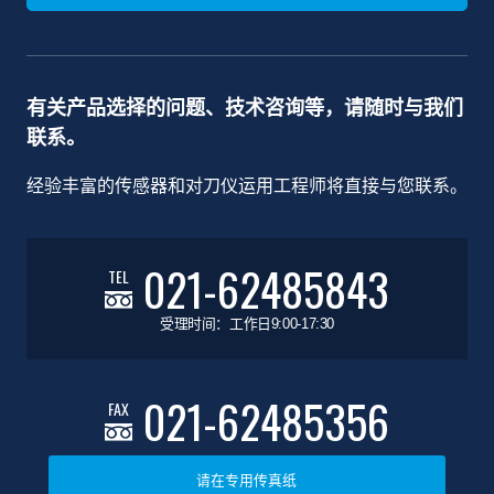
有关产品选择的问题、技术咨询等，请随时与我们
联系。
经验丰富的传感器和对刀仪运用工程师将直接与您联系。
021-62485843
TEL
受理时间：工作日9:00-17:30
021-62485356
FAX
请在专用传真纸