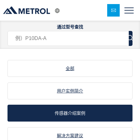
通过型号查找
解决方案 : 传感器介绍案例
全部
用户实例简介
传感器介绍案例
解决方案建议