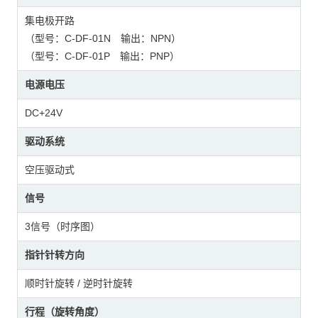
集电极开路
（型号：C-DF-01N 输出：NPN）
（型号：C-DF-01P 输出：PNP）
电源电压
DC+24V
驱动系统
空压驱动式
信号
3信号（时序图）
指针针转方向
顺时针旋转 / 逆时针旋转
行程（旋转角度）