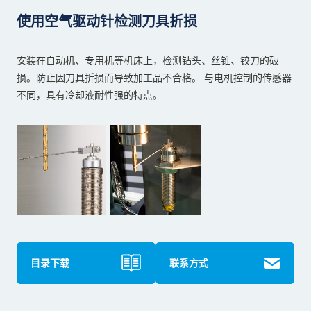
使用空气驱动针检测刀具折损
安装在自动机、专用机等机床上，检测钻头、丝锥、铰刀的破
损。防止因刀具折损而导致加工品不合格。 与电机控制的传感器
不同，具有冷却液耐性强的特点。
目录下载
联系方式