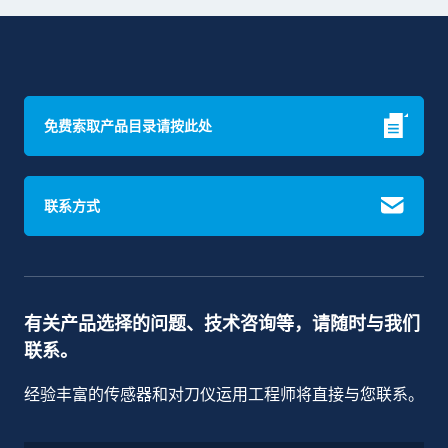
免费索取产品目录请按此处
联系方式
有关产品选择的问题、技术咨询等，请随时与我们
联系。
经验丰富的传感器和对刀仪运用工程师将直接与您联系。