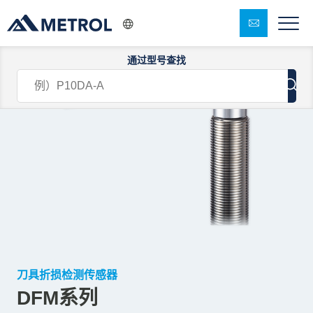
通过型号查找
刀具折损检测传感器
DFM系列