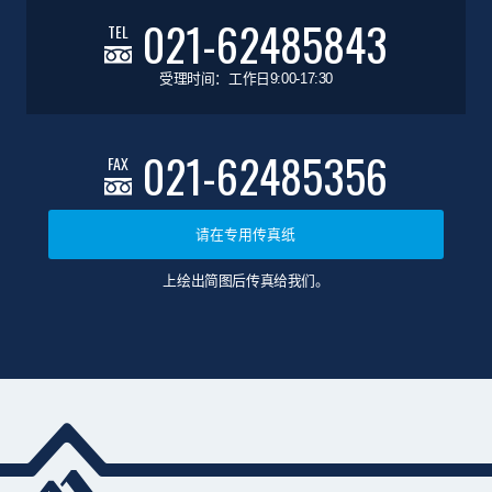
021-62485843
TEL
受理时间：工作日9:00-17:30
021-62485356
FAX
请在专用传真纸
上绘出简图后传真给我们。