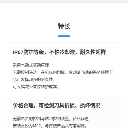
特长
IP67防护等级，不怕冷却液，耐久性超群
采用气动式驱动原理。
无需控制马达，在机床内切屑、冷却液飞溅的恶劣环境下
也可发挥超强的耐久性。
可大幅减少故障维护成本。
价格合理，可检测刀具折损、损坏情况
无需昂贵的控制马达和控制装置，价格优惠
安装直径为M22，与传统产品具有兼容性。