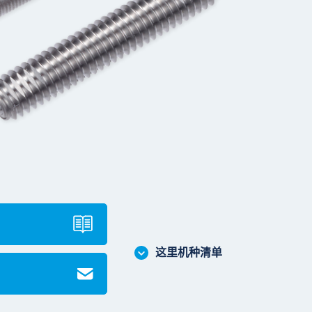
这里机种清单