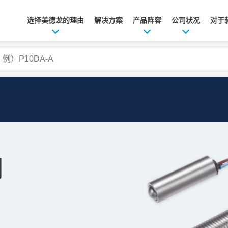
选择美德龙的理由
解决方案
产品阵容
公司状况
对于
列