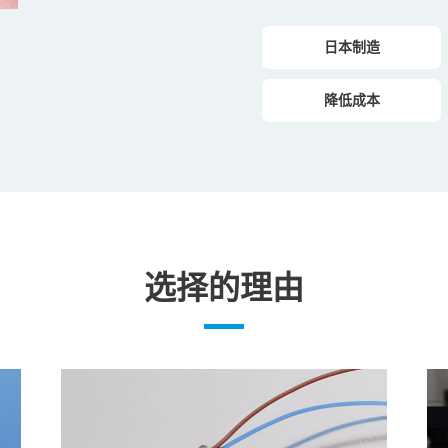
日本制造
降低成本
选择的理由