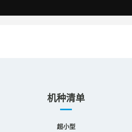
机种清单
超小型