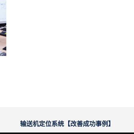
输送机定位系统【改善成功事例】