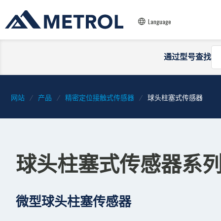
Language
通过型号查找
网站
产品
精密定位接触式传感器
球头柱塞式传感器
球头柱塞式传感器系
微型球头柱塞传感器