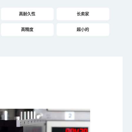
高耐久性
长卖家
高精度
超小的