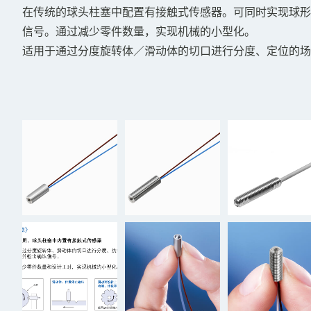
在传统的球头柱塞中配置有接触式传感器。可同时实现球形
信号。通过减少零件数量，实现机械的小型化。
适用于通过分度旋转体／滑动体的切口进行分度、定位的场