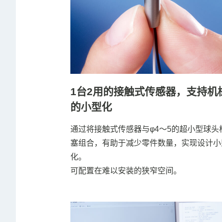
1台2用的接触式传感器，支持机
的小型化
通过将接触式传感器与φ4～5的超小型球头
塞组合，有助于减少零件数量，实现设计小
化。
可配置在难以安装的狭窄空间。