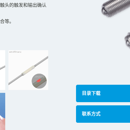
触头的触发和输出确认
合等。
目录下载
联系方式