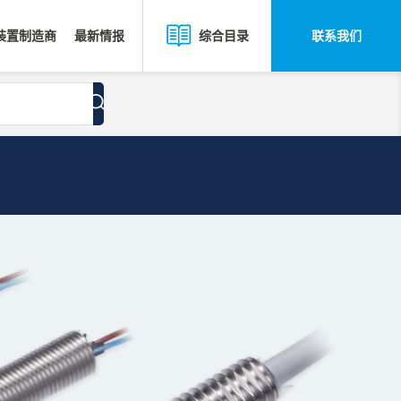
装置制造商
最新情报
联系我们
综合目录