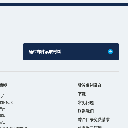
通过邮件索取材料
情报
致设备制造商
下载
发布
龙的技术
常见问题
程序
联系我们
博客
综合目录免费请求
报告