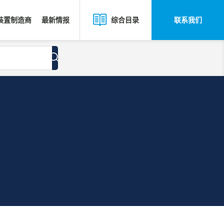
装置制造商
最新情报
联系我们
综合目录