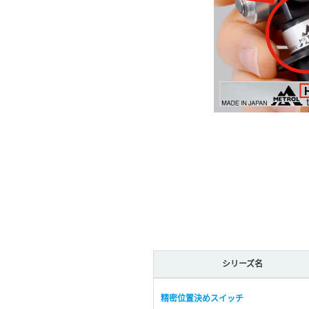
シリーズ名
精密位置決めスイッチ