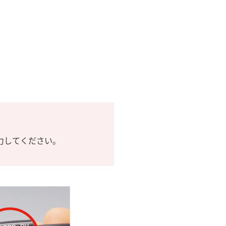
力してください。