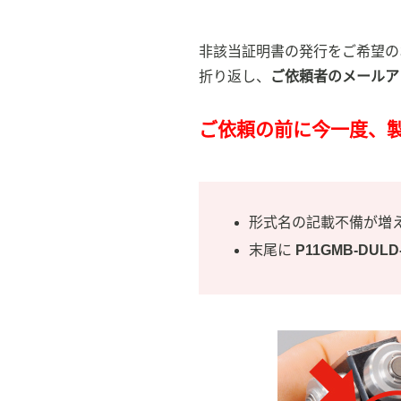
非該当証明書の発行をご希望の
折り返し、
ご依頼者のメールア
ご依頼の前に今一度、
形式名の記載不備が増
末尾に
P11GMB-DULD-