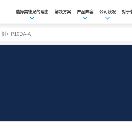
选择美德龙的理由
解决方案
产品阵容
公司状况
对于