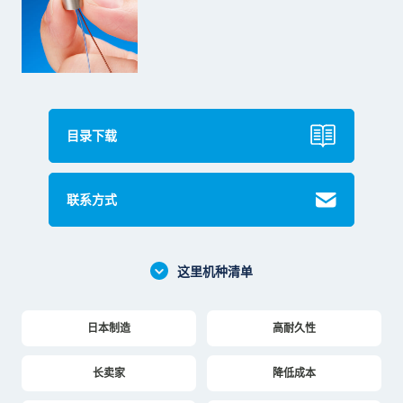
目录下载
联系方式
这里机种清单
日本制造
高耐久性
长卖家
降低成本