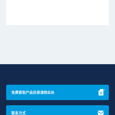
免费索取产品目录请按此处
联系方式