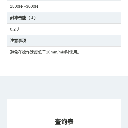
1500N～3000N
耐冲击能（Ｊ）
0.2Ｊ
注意事项
避免在操作速度低于10mm/min时使用。
查询表