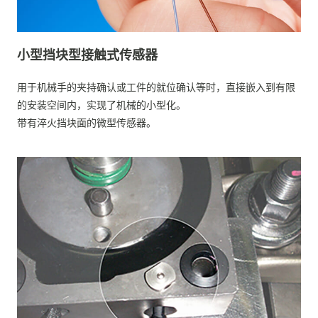
小型挡块型接触式传感器
用于机械手的夹持确认或工件的就位确认等时，直接嵌入到有限
的安装空间内，实现了机械的小型化。
带有淬火挡块面的微型传感器。