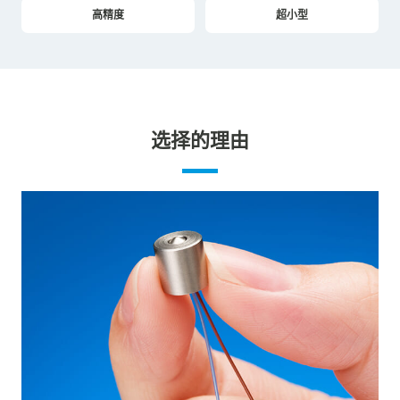
高精度
超小型
选择的理由