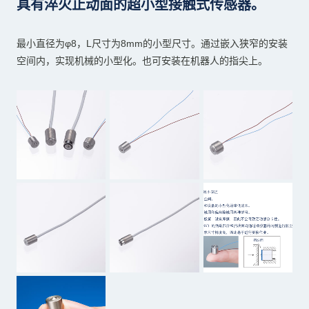
具有淬火止动面的超小型接触式传感器。
最小直径为φ8，L尺寸为8mm的小型尺寸。通过嵌入狭窄的安装
空间内，实现机械的小型化。也可安装在机器人的指尖上。