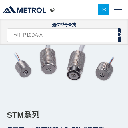
通过型号查找
STM系列