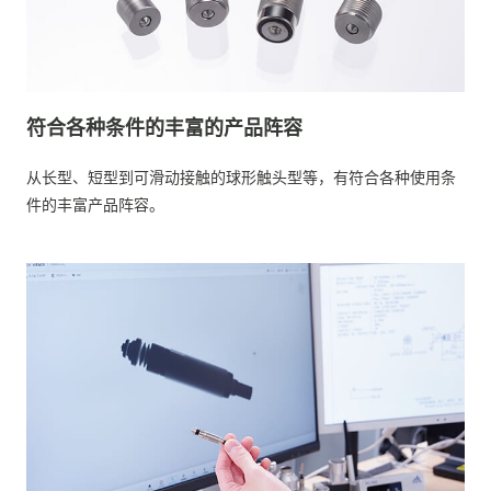
符合各种条件的丰富的产品阵容
从长型、短型到可滑动接触的球形触头型等，有符合各种使用条
件的丰富产品阵容。