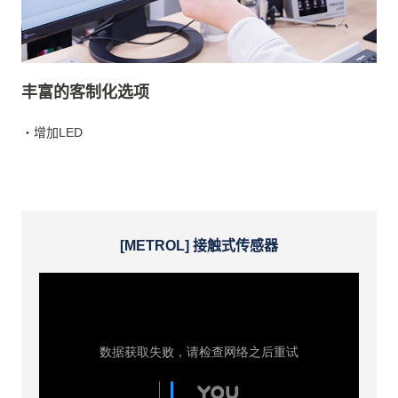
丰富的客制化选项
・增加LED
[METROL] 接触式传感器