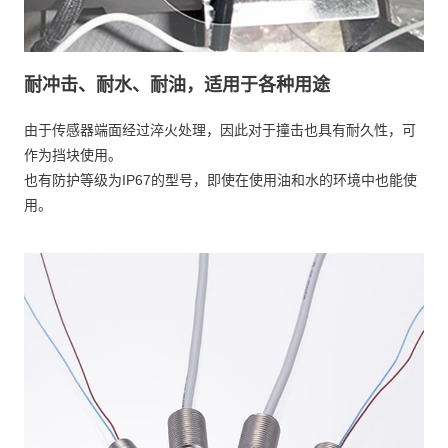
耐冲击、耐水、耐油，适用于各种用途
由于传感器端面经过淬火处理，因此对于撞击也具有耐久性，可
作为挡块使用。
也有防护等级为IP67的型号，即使在使用油和水的环境中也能使
用。