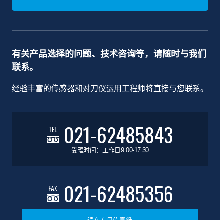
有关产品选择的问题、技术咨询等，请随时与我们
联系。
经验丰富的传感器和对刀仪运用工程师将直接与您联系。
021-62485843
TEL
受理时间：工作日9:00-17:30
021-62485356
FAX
请在专用传真纸